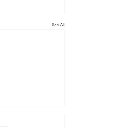
See All