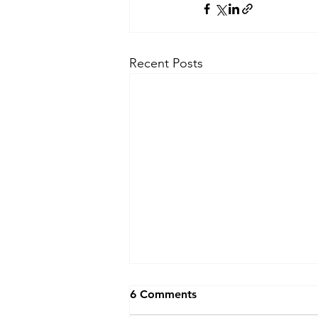
Recent Posts
6 Comments