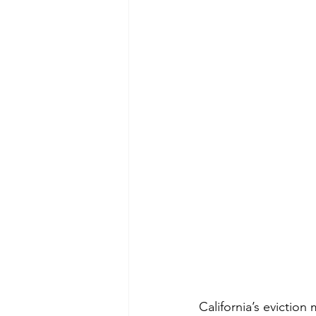
California’s eviction