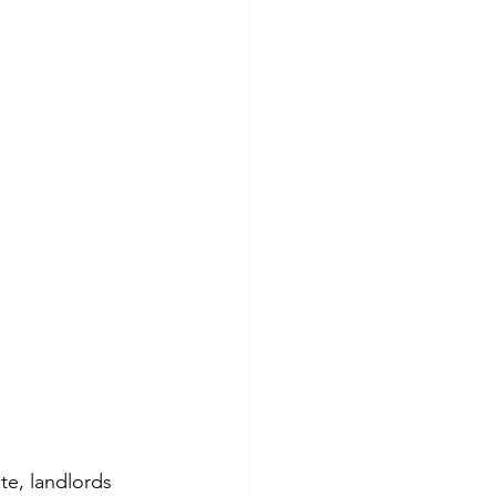
te, landlords 