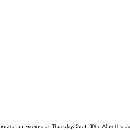
 moratorium expires on Thursday, Sept. 30th. After this da