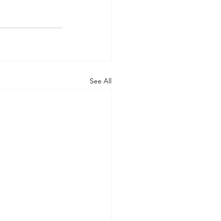
See All