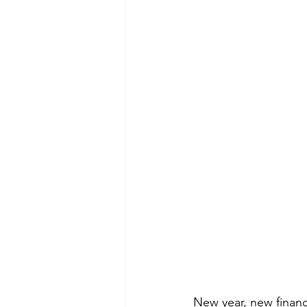
New year, new financ