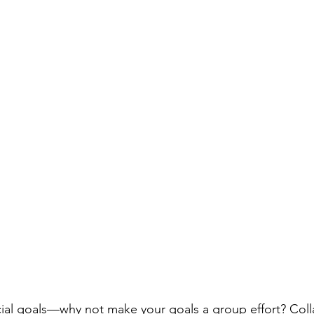
ial goals—why not make your goals a group effort? Coll